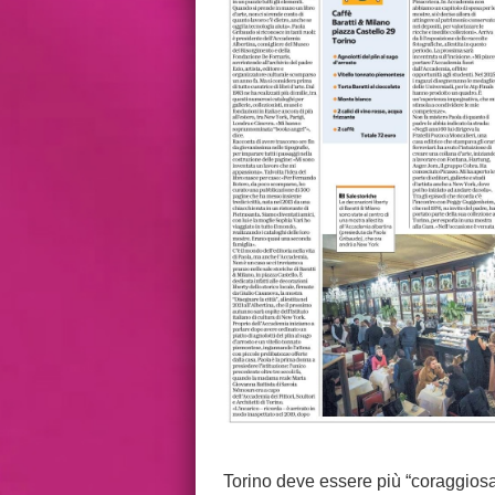
Torino deve essere più “coraggiosa