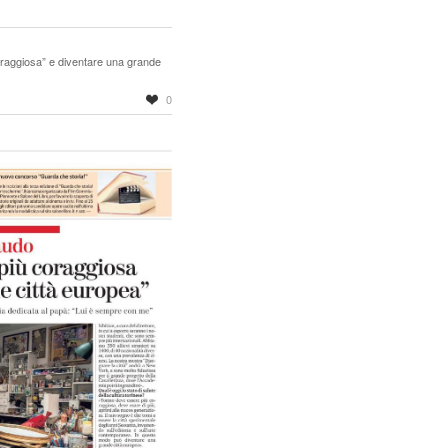
raggiosa” e diventare una grande
0