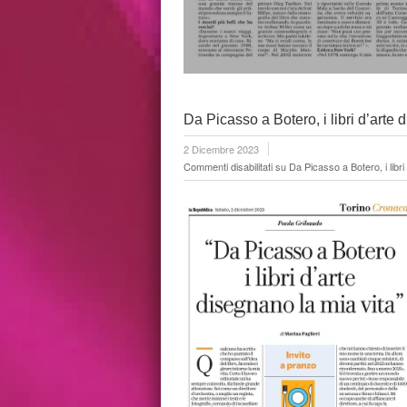
Da Picasso a Botero, i libri d’arte 
2 Dicembre 2023
Commenti disabilitati
su Da Picasso a Botero, i libri