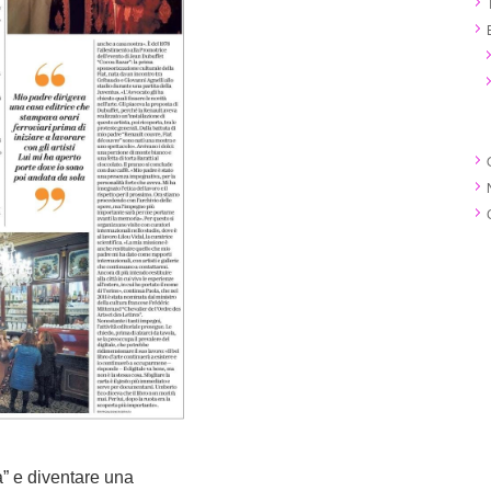
” e diventare una