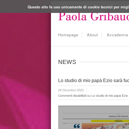
Questo sito fa uso unicamente di cookie tecnici per migl
Homepage
About
Accademia 
NEWS
Lo studio di mio papà Ezio sarà fuc
29 Dicembre 2023
Commenti disabilitati
su Lo studio di mio papà Ezio s