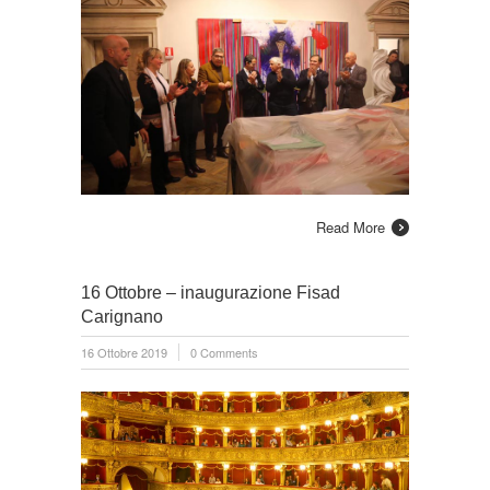
Read More
16 Ottobre – inaugurazione Fisad
Carignano
16 Ottobre 2019
0 Comments