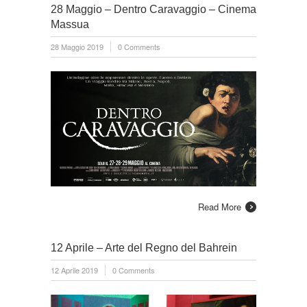
28 Maggio – Dentro Caravaggio – Cinema
Massua
28 Maggio 2019
0 Comments
Read More
12 Aprile – Arte del Regno del Bahrein
12 Aprile 2019
0 Comments