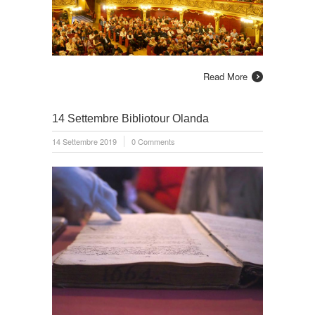
Read More
14 Settembre Bibliotour Olanda
14 Settembre 2019
0 Comments