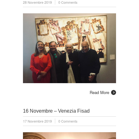
28 Novembre 2019
0 Comments
Read More
16 Novembre – Venezia Fisad
17 Novembre 2019
0 Comments