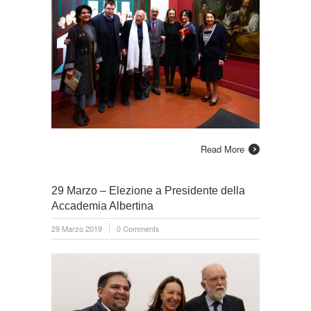
Read More
29 Marzo – Elezione a Presidente della
Accademia Albertina
29 Marzo 2019
0 Comments