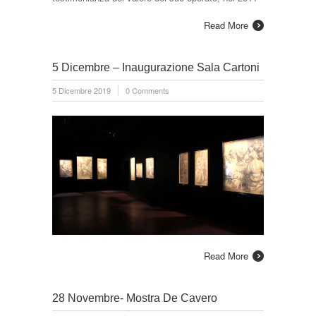
Read More
5 Dicembre – Inaugurazione Sala Cartoni
5 Dicembre 2019
0 Comments
Read More
28 Novembre- Mostra De Cavero