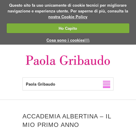
Questo sito fa uso unicamente di cookie tecnici per migliorare
navigazione e esperienza utente. Per saperne di più, consulta la
nostra Cookie Policy
Ho Capito
Cosa sono i cookies\\\\
Paola Gribaudo
ACCADEMIA ALBERTINA – IL
MIO PRIMO ANNO