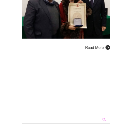
Read More