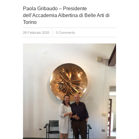
Paola Gribaudo – Presidente
dell’Accademia Albertina di Belle Arti di
Torino
28 Febbraio 2020
0 Comments